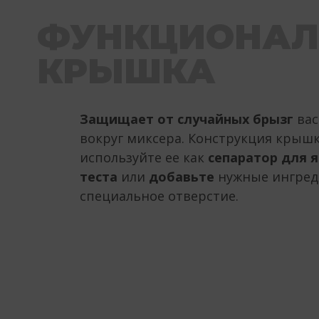
ФУНКЦИОНАЛ
КРЫШКА
Защищает от случайных брызг
вас
вокруг миксера. Конструкция крышк
используйте ее как
сепаратор для 
теста
или
добавьте
нужные ингред
специальное отверстие.