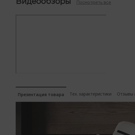
Видеообзоры
Посмотреть все
Тех. характеристики
Отзывы
Презентация товара