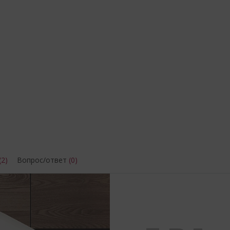
(2)
Вопрос/ответ
(0)