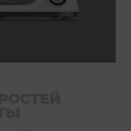
ОРОСТЕЙ
ТЫ