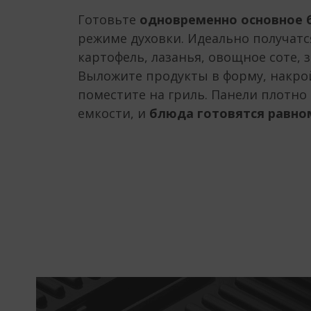
Готовьте
одновременно основное 
режиме духовки. Идеально получат
картофель, лазанья, овощное соте, 
Выложите продукты в форму, накро
поместите на гриль. Панели плотно
емкости, и
блюда готовятся равно