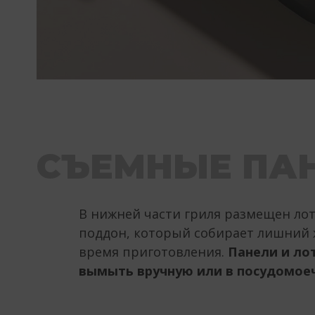
СЪЕМНЫЕ ПА
В нижней части гриля размещен ло
поддон, который собирает лишний 
время приготовления.
Панели и лот
вымыть вручную или в посудомое