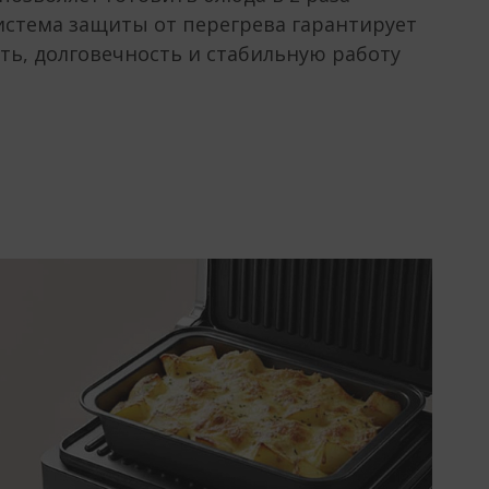
истема защиты от перегрева гарантирует
ть, долговечность и стабильную работу