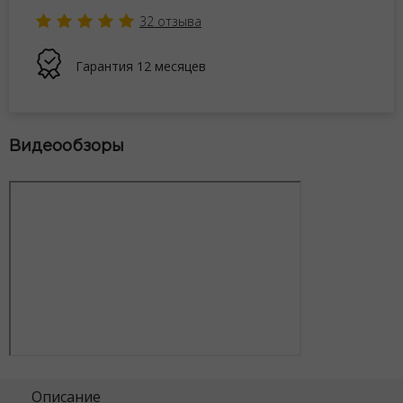
32
отзыва
Гарантия
12 месяцев
Видеообзоры
Описание