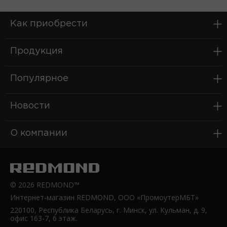
Как приобрести
Продукция
Популярное
Новости
О компании
© 2026 REDMOND™
Интернет-магазин REDMOND, ООО «ПромоутерМБТ»
220100, Республика Беларусь, г. Минск, ул. Кульман, д. 9,
офис 163-7, 6 этаж.