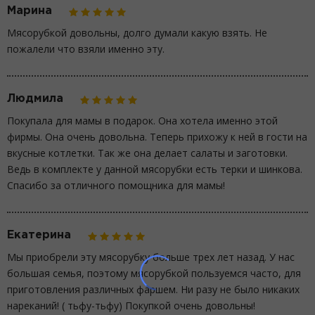
Марина
Мясорубкой довольны, долго думали какую взять. Не
пожалели что взяли именно эту.
Людмила
Покупала для мамы в подарок. Она хотела именно этой
фирмы. Она очень довольна. Теперь прихожу к ней в гости на
вкусные котлетки. Так же она делает салаты и заготовки.
Ведь в комплекте у данной мясорубки есть терки и шинкова.
Спасибо за отличного помощника для мамы!
Екатерина
Мы приобрели эту мясорубку больше трех лет назад. У нас
большая семья, поэтому мясорубкой пользуемся часто, для
приготовления различных фаршем. Ни разу не было никаких
нареканий! ( тьфу-тьфу) Покупкой очень довольны!