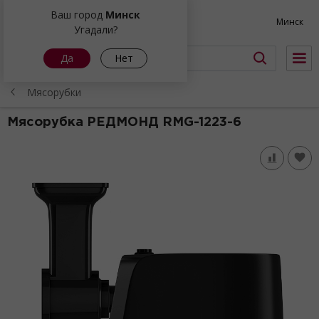
Ваш город
Минск
Минск
Угадали?
Да
Нет
Мясорубки
Мясорубка РЕДМОНД
RMG-1223-6