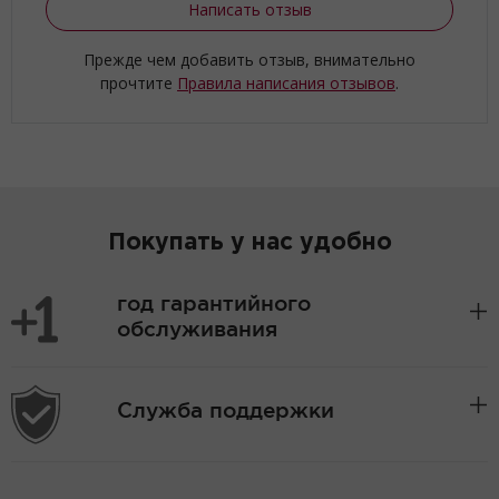
Написать отзыв
Прежде чем добавить отзыв, внимательно
прочтите
Правила написания отзывов
.
Покупать у нас удобно
год гарантийного
обслуживания
Служба поддержки