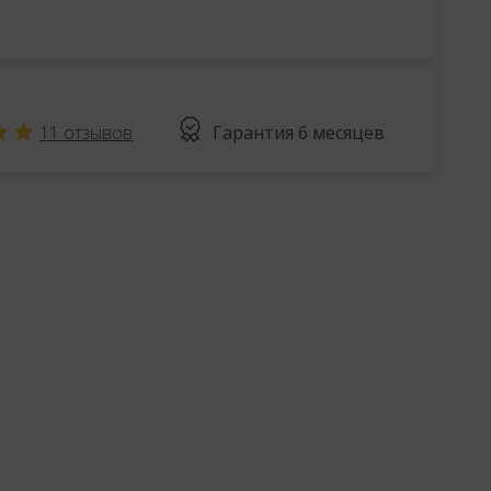
11
отзывов
Гарантия
6 месяцев