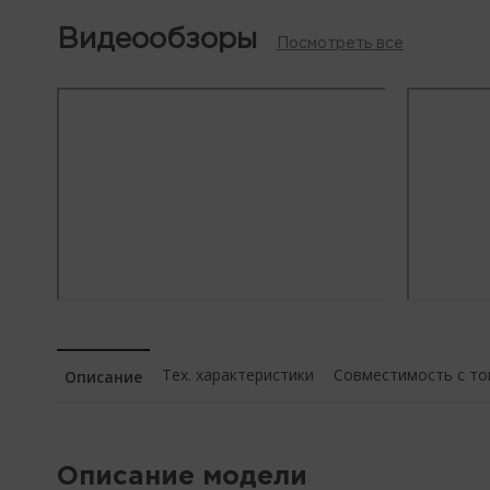
Видеообзоры
Посмотреть все
Тех. характеристики
Совместимость с т
Описание
Описание модели